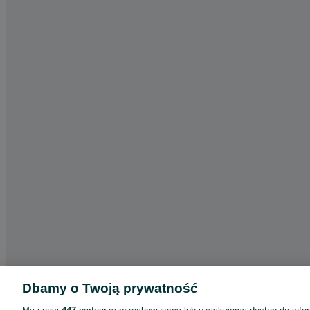
Dbamy o Twoją prywatność