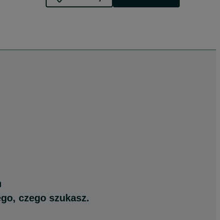
ego, czego szukasz.